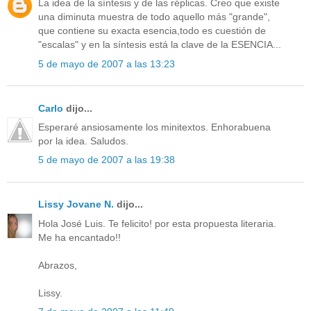
La idea de la síntesis y de las réplicas. Creo que existe
una diminuta muestra de todo aquello más "grande",
que contiene su exacta esencia,todo es cuestión de
"escalas" y en la síntesis está la clave de la ESENCIA...
5 de mayo de 2007 a las 13:23
Carlo
dijo...
Esperaré ansiosamente los minitextos. Enhorabuena
por la idea. Saludos.
5 de mayo de 2007 a las 19:38
Lissy Jovane N.
dijo...
Hola José Luis. Te felicito! por esta propuesta literaria.
Me ha encantado!!
Abrazos,
Lissy.