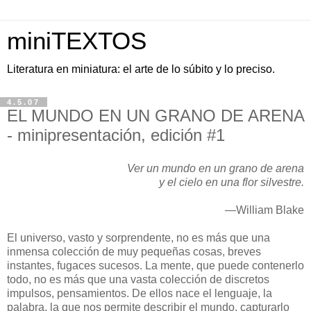
miniTEXTOS
Literatura en miniatura: el arte de lo súbito y lo preciso.
4.5.07
EL MUNDO EN UN GRANO DE ARENA
- minipresentación, edición #1
Ver un mundo en un grano de arena
y el cielo en una flor silvestre.
—William Blake
El universo, vasto y sorprendente, no es más que una
inmensa colección de muy pequeñas cosas, breves
instantes, fugaces sucesos. La mente, que puede contenerlo
todo, no es más que una vasta colección de discretos
impulsos, pensamientos. De ellos nace el lenguaje, la
palabra, la que nos permite describir el mundo, capturarlo