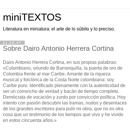
miniTEXTOS
Literatura en miniatura: el arte de lo súbito y lo preciso.
11.10.07
Sobre Dairo Antonio Herrera Cortina
Dairo Antonio Herrera Cortina, en sus propias palabras:
«Colombiano, oriundo de Barranquilla, la puerta de oro de
Colombia frente al mar Caribe. Amante de la riqueza
musical y folclórica de la Costa Norte colombiana: soy
Caribe puro. Identificado plenamente con la autenticidad de
ser un corroncho de verdad y bacán de tiempo completo.
Demócrata de vocación y zurdo por convicción política. Hoy
intento con pasión descubrir las tramas, nudos y desenlaces
de los grandes escritores para pulir mi obra, que no es otra
cosa que un testimonio de los tiempos que vivo y he vivido
en estos cincuenta años.»