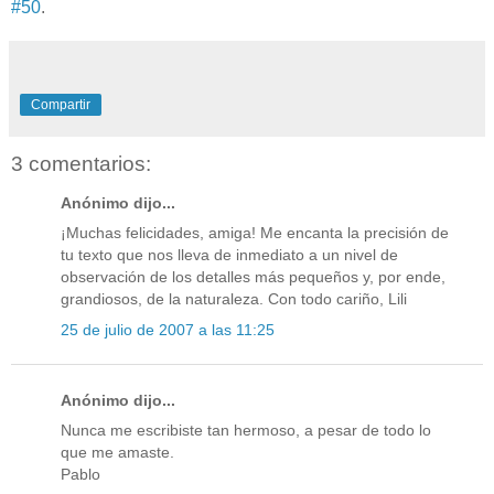
#50
.
Compartir
3 comentarios:
Anónimo dijo...
¡Muchas felicidades, amiga! Me encanta la precisión de
tu texto que nos lleva de inmediato a un nivel de
observación de los detalles más pequeños y, por ende,
grandiosos, de la naturaleza. Con todo cariño, Lili
25 de julio de 2007 a las 11:25
Anónimo dijo...
Nunca me escribiste tan hermoso, a pesar de todo lo
que me amaste.
Pablo