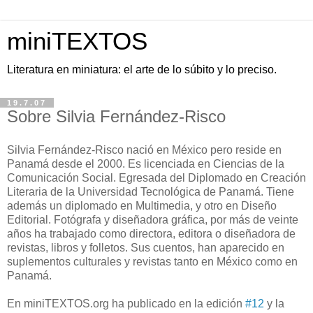
miniTEXTOS
Literatura en miniatura: el arte de lo súbito y lo preciso.
19.7.07
Sobre Silvia Fernández-Risco
Silvia Fernández-Risco nació en México pero reside en
Panamá desde el 2000. Es licenciada en Ciencias de la
Comunicación Social. Egresada del Diplomado en Creación
Literaria de la Universidad Tecnológica de Panamá. Tiene
además un diplomado en Multimedia, y otro en Diseño
Editorial. Fotógrafa y diseñadora gráfica, por más de veinte
años ha trabajado como directora, editora o diseñadora de
revistas, libros y folletos. Sus cuentos, han aparecido en
suplementos culturales y revistas tanto en México como en
Panamá.
En miniTEXTOS.org ha publicado en la edición
#12
y la