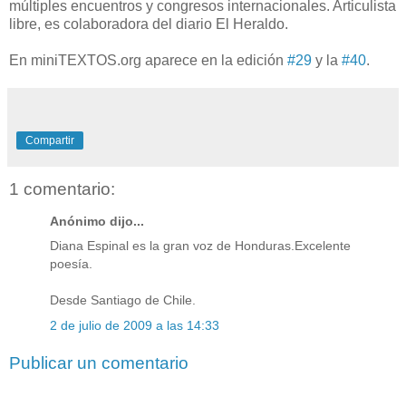
múltiples encuentros y congresos internacionales. Articulista
libre, es colaboradora del diario El Heraldo.
En miniTEXTOS.org aparece en la edición
#29
y la
#40
.
Compartir
1 comentario:
Anónimo dijo...
Diana Espinal es la gran voz de Honduras.Excelente
poesía.
Desde Santiago de Chile.
2 de julio de 2009 a las 14:33
Publicar un comentario