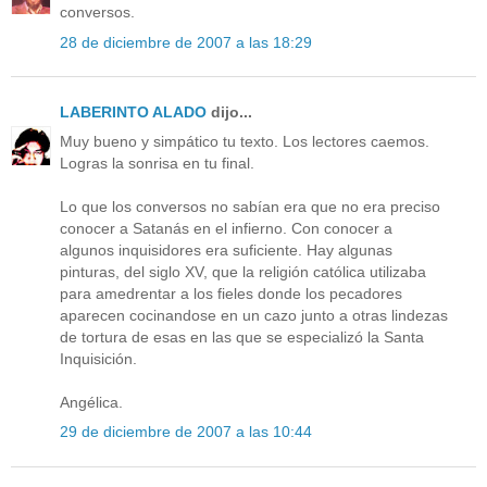
conversos.
28 de diciembre de 2007 a las 18:29
LABERINTO ALADO
dijo...
Muy bueno y simpático tu texto. Los lectores caemos.
Logras la sonrisa en tu final.
Lo que los conversos no sabían era que no era preciso
conocer a Satanás en el infierno. Con conocer a
algunos inquisidores era suficiente. Hay algunas
pinturas, del siglo XV, que la religión católica utilizaba
para amedrentar a los fieles donde los pecadores
aparecen cocinandose en un cazo junto a otras lindezas
de tortura de esas en las que se especializó la Santa
Inquisición.
Angélica.
29 de diciembre de 2007 a las 10:44