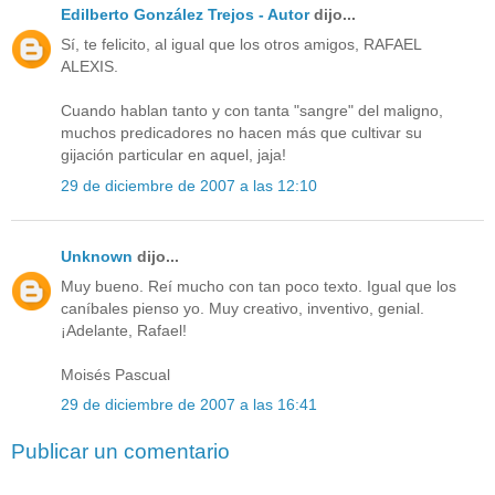
Edilberto González Trejos - Autor
dijo...
Sí, te felicito, al igual que los otros amigos, RAFAEL
ALEXIS.
Cuando hablan tanto y con tanta "sangre" del maligno,
muchos predicadores no hacen más que cultivar su
gijación particular en aquel, jaja!
29 de diciembre de 2007 a las 12:10
Unknown
dijo...
Muy bueno. Reí mucho con tan poco texto. Igual que los
caníbales pienso yo. Muy creativo, inventivo, genial.
¡Adelante, Rafael!
Moisés Pascual
29 de diciembre de 2007 a las 16:41
Publicar un comentario