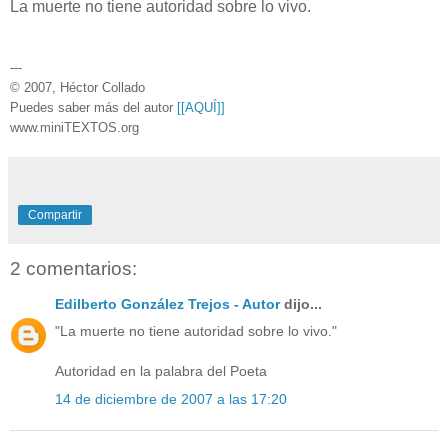
La muerte no tiene autoridad sobre lo vivo.
---
© 2007, Héctor Collado
Puedes saber más del autor
[[AQUÍ]]
www.miniTEXTOS.org
Compartir
2 comentarios:
Edilberto González Trejos - Autor
dijo...
"La muerte no tiene autoridad sobre lo vivo."
Autoridad en la palabra del Poeta
14 de diciembre de 2007 a las 17:20