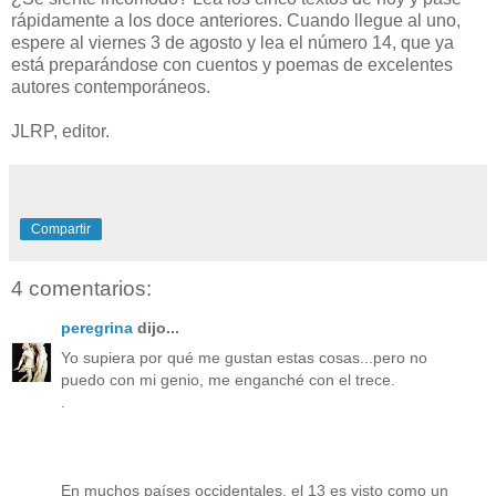
rápidamente a los doce anteriores. Cuando llegue al uno,
espere al viernes 3 de agosto y lea el número 14, que ya
está preparándose con cuentos y poemas de excelentes
autores contemporáneos.
JLRP, editor.
Compartir
4 comentarios:
peregrina
dijo...
Yo supiera por qué me gustan estas cosas...pero no
puedo con mi genio, me enganché con el trece.
.
En muchos países occidentales, el 13 es visto como un