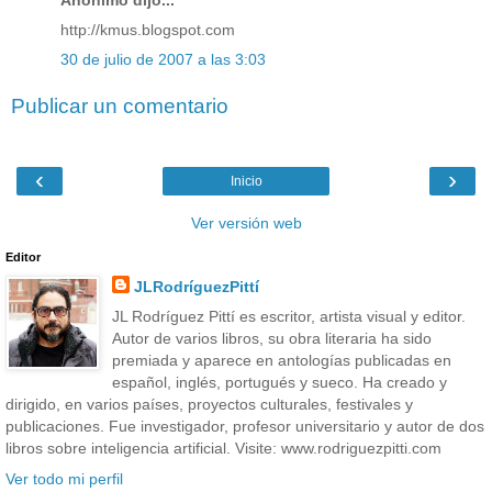
http://kmus.blogspot.com
30 de julio de 2007 a las 3:03
Publicar un comentario
‹
›
Inicio
Ver versión web
Editor
JLRodríguezPittí
JL Rodríguez Pittí es escritor, artista visual y editor.
Autor de varios libros, su obra literaria ha sido
premiada y aparece en antologías publicadas en
español, inglés, portugués y sueco. Ha creado y
dirigido, en varios países, proyectos culturales, festivales y
publicaciones. Fue investigador, profesor universitario y autor de dos
libros sobre inteligencia artificial. Visite: www.rodriguezpitti.com
Ver todo mi perfil