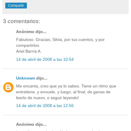
Compartir
3 comentarios:
Anónimo dijo...
Fabuloso. Gracias, Silvia, por tus cuentos, y por
compartirlos.
Ariel Barría A.
14 de abril de 2008 a las 10:54
Unknown
dijo...
Me encanta, creo que ya lo sabes. Tiene un ritmo que
entretiene, y envuele, y luego, al final, de ganas de
leerlo de nuevo, o seguir leyendo!
14 de abril de 2008 a las 12:56
Anónimo dijo...