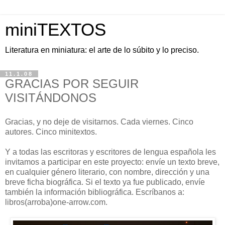
miniTEXTOS
Literatura en miniatura: el arte de lo súbito y lo preciso.
11.1.08
GRACIAS POR SEGUIR
VISITÁNDONOS
Gracias, y no deje de visitarnos. Cada viernes. Cinco
autores. Cinco minitextos.
Y a todas las escritoras y escritores de lengua española les
invitamos a participar en este proyecto: envíe un texto breve,
en cualquier género literario, con nombre, dirección y una
breve ficha biográfica. Si el texto ya fue publicado, envíe
también la información bibliográfica. Escríbanos a:
libros(arroba)one-arrow.com.