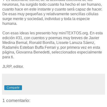
neuronas, ha surgido todo cuanto ha hecho el ser humano,
cuanto hace en este instante y cuanto será capaz de hacer.
De esas muy pequeñas y relativamente sencillas células
surge mente y sociedad, individuo y toda la especie
humana.
Con esas ideas les presento hoy miniTEXTOS.org. En esta
edición #31, con cuentos y poemas muy breves de Javier
Medina Bernal, Ronald Bonilla, Lissete Lanuza Sáenz,
Radamés Esteban Buffa Ferrari y, por primera vez en esta
página, Giovanna Benedetti, seleccionados especialmente
para ti.
JLRP, editor.
Compartir
1 comentario: