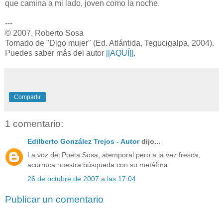
que camina a mi lado, joven como la noche.
---
© 2007, Roberto Sosa
Tomado de "Digo mujer" (Ed. Atlántida, Tegucigalpa, 2004).
Puedes saber más del autor
[[AQUÍ]]
.
Compartir
1 comentario:
Edilberto González Trejos - Autor
dijo...
La voz del Poeta Sosa, atemporal pero a la vez fresca,
acurruca nuestra búsqueda con su metáfora
26 de octubre de 2007 a las 17:04
Publicar un comentario