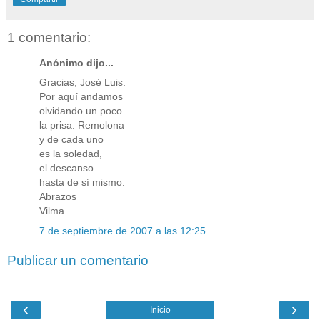
1 comentario:
Anónimo dijo...
Gracias, José Luis.
Por aquí andamos
olvidando un poco
la prisa. Remolona
y de cada uno
es la soledad,
el descanso
hasta de sí mismo.
Abrazos
Vilma
7 de septiembre de 2007 a las 12:25
Publicar un comentario
‹
›
Inicio