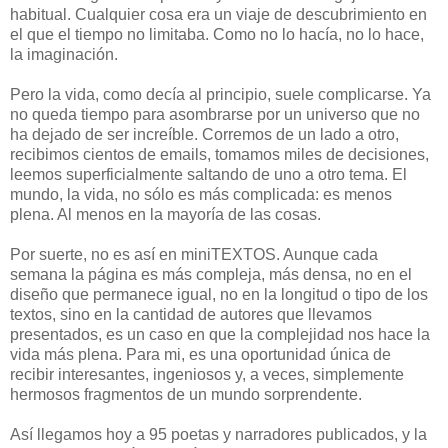
habitual. Cualquier cosa era un viaje de descubrimiento en
el que el tiempo no limitaba. Como no lo hacía, no lo hace,
la imaginación.
Pero la vida, como decía al principio, suele complicarse. Ya
no queda tiempo para asombrarse por un universo que no
ha dejado de ser increíble. Corremos de un lado a otro,
recibimos cientos de emails, tomamos miles de decisiones,
leemos superficialmente saltando de uno a otro tema. El
mundo, la vida, no sólo es más complicada: es menos
plena. Al menos en la mayoría de las cosas.
Por suerte, no es así en miniTEXTOS. Aunque cada
semana la página es más compleja, más densa, no en el
diseño que permanece igual, no en la longitud o tipo de los
textos, sino en la cantidad de autores que llevamos
presentados, es un caso en que la complejidad nos hace la
vida más plena. Para mi, es una oportunidad única de
recibir interesantes, ingeniosos y, a veces, simplemente
hermosos fragmentos de un mundo sorprendente.
Así llegamos hoy a 95 poetas y narradores publicados, y la