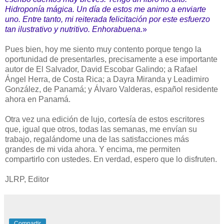
Hidroponía mágica. Un día de estos me animo a enviarte
uno. Entre tanto, mi reiterada felicitación por este esfuerzo
tan ilustrativo y nutritivo. Enhorabuena.
»
Pues bien, hoy me siento muy contento porque tengo la
oportunidad de presentarles, precisamente a ese importante
autor de El Salvador, David Escobar Galindo; a Rafael
Ángel Herra, de Costa Rica; a Dayra Miranda y Leadimiro
González, de Panamá; y Álvaro Valderas, español residente
ahora en Panamá.
Otra vez una edición de lujo, cortesía de estos escritores
que, igual que otros, todas las semanas, me envían su
trabajo, regalándome una de las satisfacciones más
grandes de mi vida ahora. Y encima, me permiten
compartirlo con ustedes. En verdad, espero que lo disfruten.
JLRP, Editor
Compartir