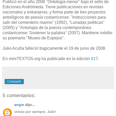
Publicó en el año 2006 "Ontología menor" bajo el sello de
Ediciones Andrómeda. Tiene publicaciones en revistas
nacionales y extranjeras, y forma parte de tres proyectos
antológicos de poesía costarricense: "Instrucciones para
salir del cementerio marino" (1992), "Lunadas poéticas"
(2005) y "Antología de la poesía contemporánea
costarricense: Sostener la palabra" (2007). Mantiene inédito
su poemario "Museo de Espejos".
Julio Acuña falleció tragicamente el 19 de junio de 2008.
En miniTEXTOS.org ha publicado en la edición
#17
.
Compartir
5 comentarios:
angie
dijo...
vivirás por siempre, Julio!