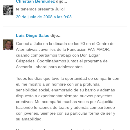
Christian Bermúdez
dijo...
te tenemos presente Julio!
20 de junio de 2008 a las 9:08
Luis Diego Salas
dijo...
Conocí a Julio en la década de los 90 en el Centro de
Alternativas Juveniles de la Fundación PANIAMOR,
cuando compartíamos trabajo con Don Edgar
Céspedes. Coordinabamos juntos el programa de
Asesoría Laboral para adolescentes.
Todos los días que tuve la oportunidad de compartir con
él, me mostró a un hombre con una profunda
sensibilidad social, enamorado de su barrio y además
dispuesto a experimentar siempre nuevos proyectos
creativos. Me acompañó muchas veces por Alajuelita
haciendo funciones de teatro y además compartiendo
con jóvenes. Siempre con su particular forma de ser y
su amabilidad.