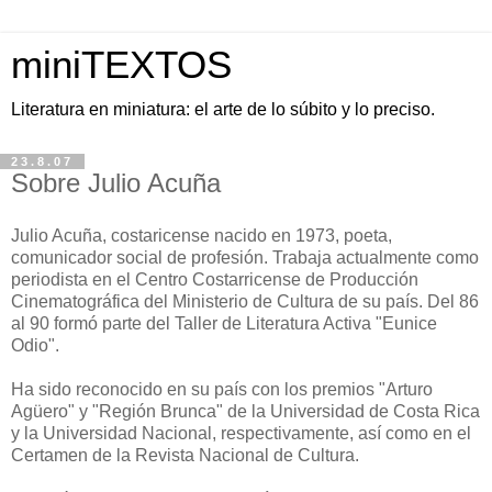
miniTEXTOS
Literatura en miniatura: el arte de lo súbito y lo preciso.
23.8.07
Sobre Julio Acuña
Julio Acuña, costaricense nacido en 1973, poeta,
comunicador social de profesión. Trabaja actualmente como
periodista en el Centro Costarricense de Producción
Cinematográfica del Ministerio de Cultura de su país. Del 86
al 90 formó parte del Taller de Literatura Activa "Eunice
Odio".
Ha sido reconocido en su país con los premios "Arturo
Agüero" y "Región Brunca" de la Universidad de Costa Rica
y la Universidad Nacional, respectivamente, así como en el
Certamen de la Revista Nacional de Cultura.