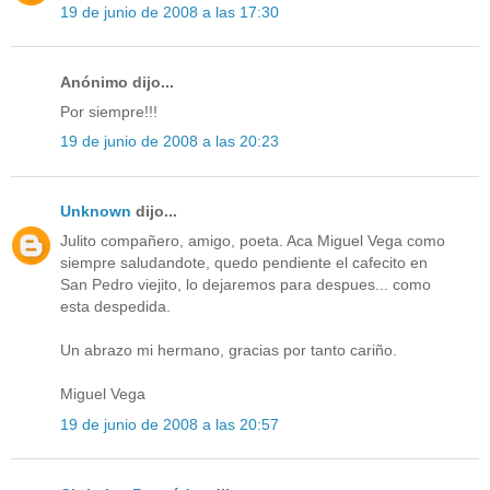
19 de junio de 2008 a las 17:30
Anónimo dijo...
Por siempre!!!
19 de junio de 2008 a las 20:23
Unknown
dijo...
Julito compañero, amigo, poeta. Aca Miguel Vega como
siempre saludandote, quedo pendiente el cafecito en
San Pedro viejito, lo dejaremos para despues... como
esta despedida.
Un abrazo mi hermano, gracias por tanto cariño.
Miguel Vega
19 de junio de 2008 a las 20:57