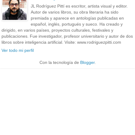
JL Rodríguez Pittí es escritor, artista visual y editor.
Autor de varios libros, su obra literaria ha sido
premiada y aparece en antologías publicadas en
español, inglés, portugués y sueco. Ha creado y
dirigido, en varios países, proyectos culturales, festivales y
publicaciones. Fue investigador, profesor universitario y autor de dos
libros sobre inteligencia artificial. Visite: www.rodriguezpitti.com
Ver todo mi perfil
Con la tecnología de
Blogger
.