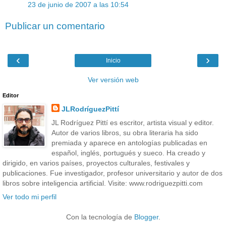
23 de junio de 2007 a las 10:54
Publicar un comentario
‹
›
Inicio
Ver versión web
Editor
JLRodríguezPittí
JL Rodríguez Pittí es escritor, artista visual y editor.
Autor de varios libros, su obra literaria ha sido
premiada y aparece en antologías publicadas en
español, inglés, portugués y sueco. Ha creado y
dirigido, en varios países, proyectos culturales, festivales y
publicaciones. Fue investigador, profesor universitario y autor de dos
libros sobre inteligencia artificial. Visite: www.rodriguezpitti.com
Ver todo mi perfil
Con la tecnología de
Blogger
.