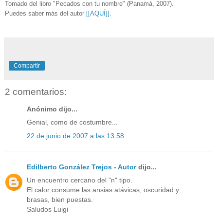
Tomado del libro "Pecados con tu nombre" (Panamá, 2007).
Puedes saber más del autor
[[AQUÍ]]
.
Compartir
2 comentarios:
Anónimo dijo...
Genial, como de costumbre...
22 de junio de 2007 a las 13:58
Edilberto González Trejos - Autor
dijo...
Un encuentro cercano del "n" tipo.
El calor consume las ansias atávicas, oscuridad y
brasas, bien puestas.
Saludos Luigi