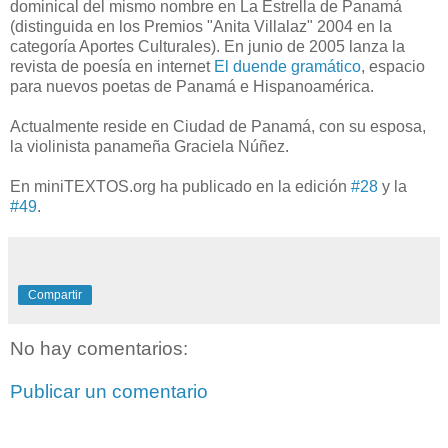
dominical del mismo nombre en La Estrella de Panamá
(distinguida en los Premios "Anita Villalaz" 2004 en la
categoría Aportes Culturales). En junio de 2005 lanza la
revista de poesía en internet
El duende gramático
, espacio
para nuevos poetas de Panamá e Hispanoamérica.
Actualmente reside en Ciudad de Panamá, con su esposa,
la violinista panameña Graciela Núñez.
En miniTEXTOS.org ha publicado en la edición
#28
y la
#49
.
Compartir
No hay comentarios:
Publicar un comentario