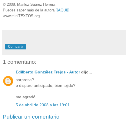
© 2008, Mariluz Suárez Herrera
Puedes saber más de la autora
[[AQUÍ]]
www.miniTEXTOS.org
Compartir
1 comentario:
Edilberto González Trejos - Autor
dijo...
sorpresa?
o disparo anticipado, bien tejido?
me agradó
5 de abril de 2008 a las 19:01
Publicar un comentario