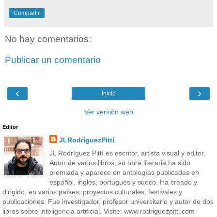
Compartir
No hay comentarios:
Publicar un comentario
‹
›
Inicio
Ver versión web
Editor
JLRodríguezPittí
JL Rodríguez Pittí es escritor, artista visual y editor.
Autor de varios libros, su obra literaria ha sido
premiada y aparece en antologías publicadas en
español, inglés, portugués y sueco. Ha creado y
dirigido, en varios países, proyectos culturales, festivales y
publicaciones. Fue investigador, profesor universitario y autor de dos
libros sobre inteligencia artificial. Visite: www.rodriguezpitti.com