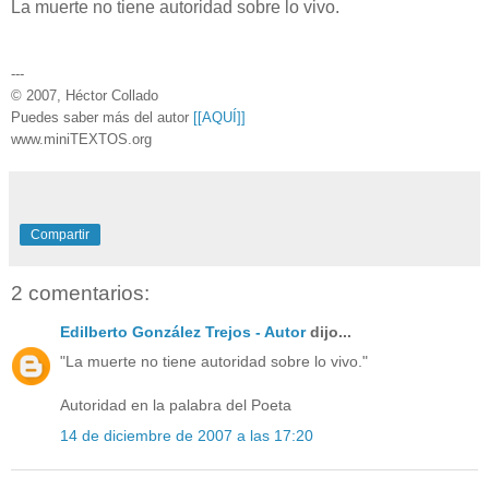
La muerte no tiene autoridad sobre lo vivo.
---
© 2007, Héctor Collado
Puedes saber más del autor
[[AQUÍ]]
www.miniTEXTOS.org
Compartir
2 comentarios:
Edilberto González Trejos - Autor
dijo...
"La muerte no tiene autoridad sobre lo vivo."
Autoridad en la palabra del Poeta
14 de diciembre de 2007 a las 17:20