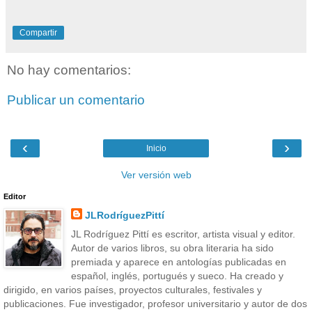
Compartir
No hay comentarios:
Publicar un comentario
‹
›
Inicio
Ver versión web
Editor
JLRodríguezPittí
JL Rodríguez Pittí es escritor, artista visual y editor.
Autor de varios libros, su obra literaria ha sido
premiada y aparece en antologías publicadas en
español, inglés, portugués y sueco. Ha creado y
dirigido, en varios países, proyectos culturales, festivales y
publicaciones. Fue investigador, profesor universitario y autor de dos